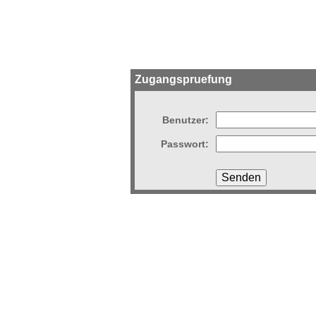
Zugangspruefung
Benutzer:
Passwort: