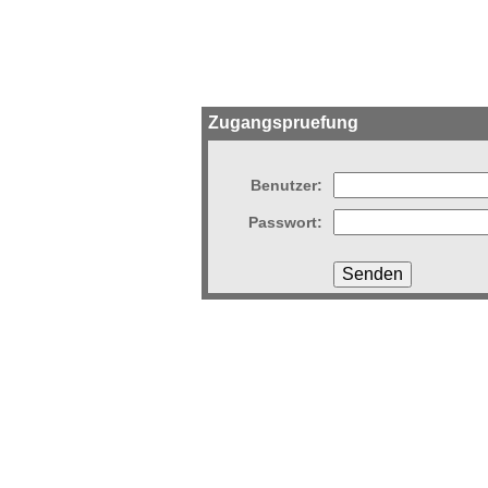
Zugangspruefung
Benutzer:
Passwort: