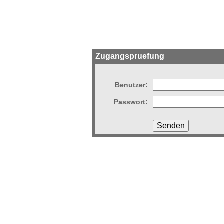
Zugangspruefung
Benutzer:
Passwort: