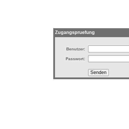
Zugangspruefung
Benutzer:
Passwort: