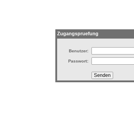
Zugangspruefung
Benutzer:
Passwort: