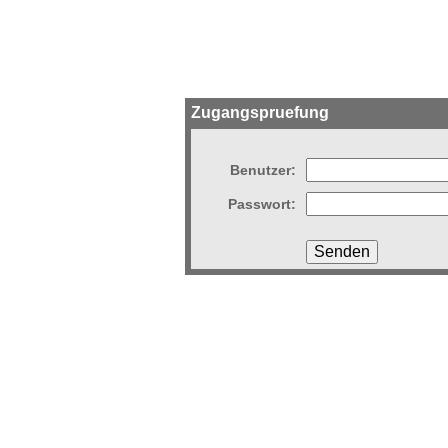
Zugangspruefung
Benutzer:
Passwort: