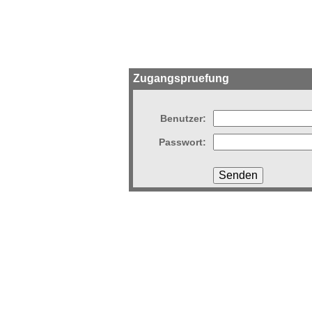
Zugangspruefung
Benutzer:
Passwort: