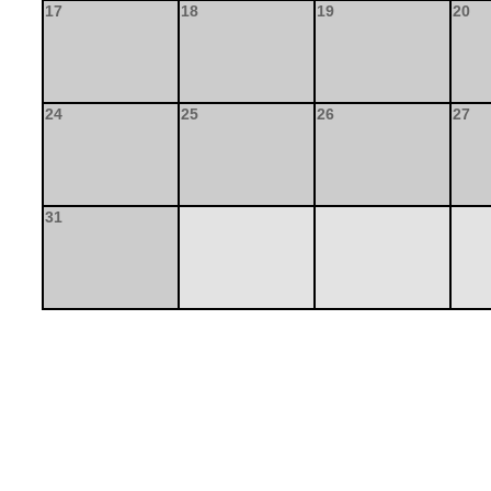
17
18
19
20
24
25
26
27
31