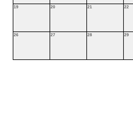
19
20
21
22
26
27
28
29