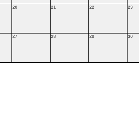
20
21
22
23
27
28
29
30