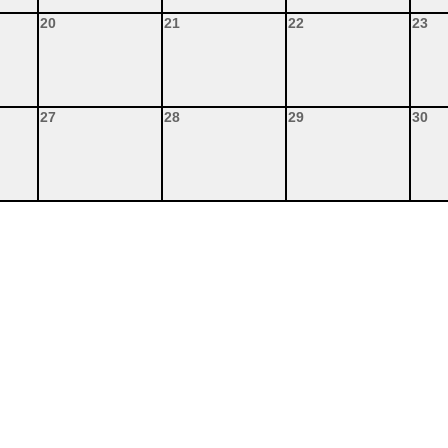
20
21
22
23
27
28
29
30