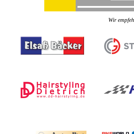
Wir empfeh