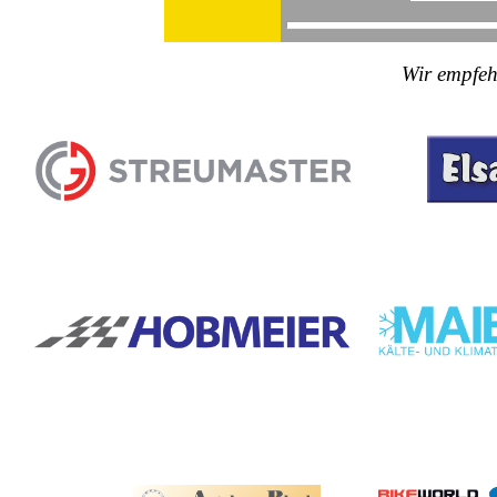
Wir empfeh