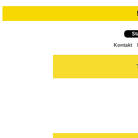
St
Kontakt