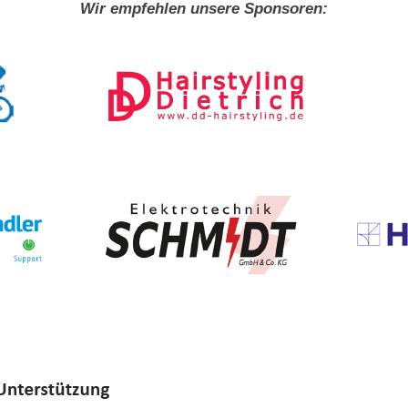
Wir empfehlen unsere Sponsoren: